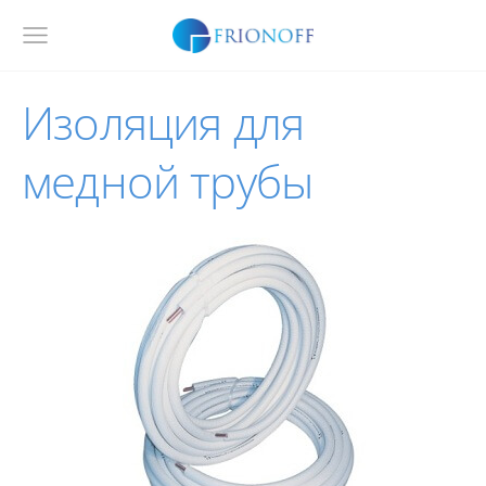
Изоляция для
медной трубы