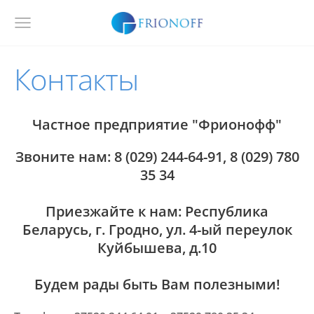
Контакты
Частное предприятие "Фрионофф"
Звоните нам:
8 (029) 244-64-91, 8 (029) 780
35 34
Приезжайте к нам: Республика
Беларусь, г. Гродно, ул. 4-ый переулок
Куйбышева, д.10
Будем рады быть Вам полезными!