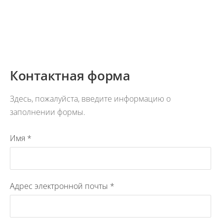
Контактная форма
Здесь, пожалуйста, введите информацию о
заполнении формы.
Имя
*
Адрес электронной почты
*