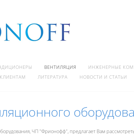
НДИЦИОНЕРЫ
ВЕНТИЛЯЦИЯ
ИНЖЕНЕРНЫЕ КО
КЛИЕНТАМ
ЛИТЕРАТУРА
НОВОСТИ И СТАТЬИ
ляционного оборудов
 оборудования, ЧП "Фрионофф", предлагает Вам рассмотре