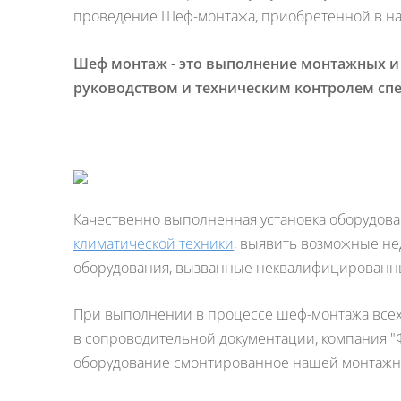
проведение Шеф-монтажа, приобретенной в на
Шеф монтаж - это выполнение монтажных и
руководством и техническим контролем сп
Качественно выполненная установка оборудов
климатической техники
, выявить возможные не
оборудования, вызванные неквалифицированн
При выполнении в процессе шеф-монтажа всех
в сопроводительной документации, компания "
оборудование смонтированное нашей монтажн