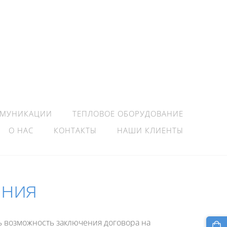
ММУНИКАЦИИ
ТЕПЛОВОЕ ОБОРУДОВАНИЕ
О НАС
КОНТАКТЫ
НАШИ КЛИЕНТЫ
ания
ть возможность заключения договора на