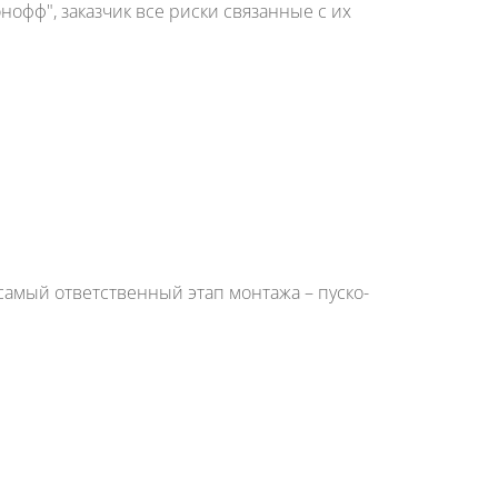
офф", заказчик все риски связанные с их
амый ответственный этап монтажа – пуско-