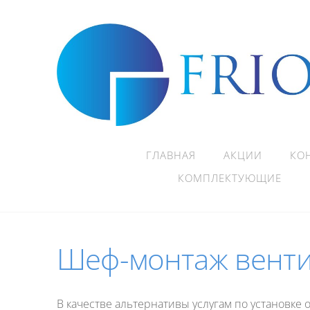
ГЛАВНАЯ
АКЦИИ
КО
КОМПЛЕКТУЮЩИЕ
Шеф-монтаж венти
В качестве альтернативы услугам по установке