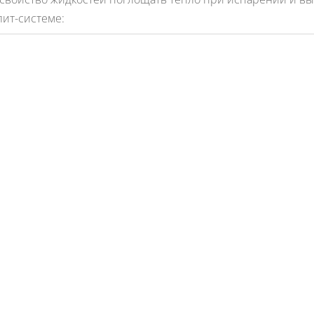
лит-системе: