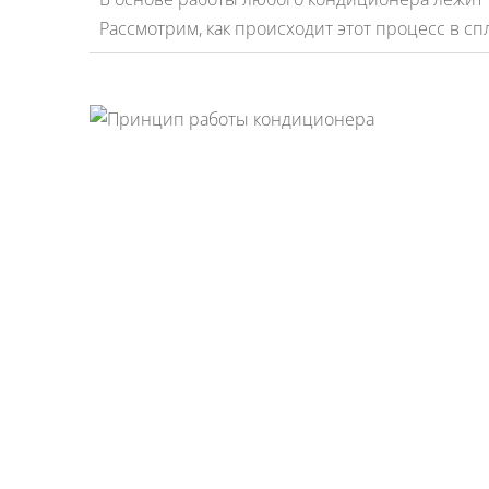
Рассмотрим, как происходит этот процесс в сп