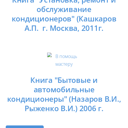
обслуживание
кондиционеров" (Кашкаров
А.П. г. Москва, 2011г.
Книга "Бытовые и
автомобильные
кондиционеры" (Назаров В.И.,
Рыженко В.И.) 2006 г.