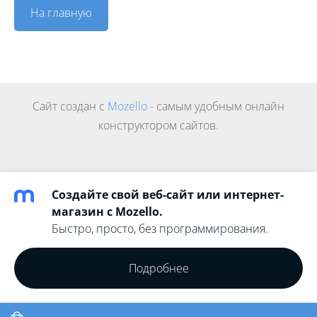
На главную
Сайт создан с
Mozello
- самым удобным онлайн
конструктором сайтов.
Создайте свой веб-сайт или интернет-
магазин с Mozello.
Быстро, просто, без программирования.
Подробнее