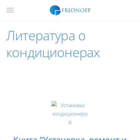
Литература о
кондиционерах
Книга "Установка, ремонт и