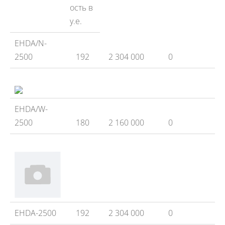
ость в
у.е.
EHDA/N-
2500
192
2 304 000
0
EHDA/W-
2500
180
2 160 000
0
EHDA-2500
192
2 304 000
0