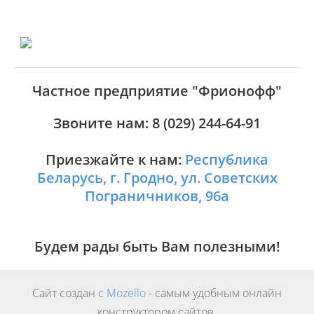
Частное предприятие "Фрионофф"
Звоните нам:
8 (029) 244-64-91
Приезжайте к нам:
Республика
Беларусь, г. Гродно, ул. Советских
Пограничников, 96а
Будем рады быть Вам полезными!
Сайт создан с
Mozello
- самым удобным онлайн
конструктором сайтов.