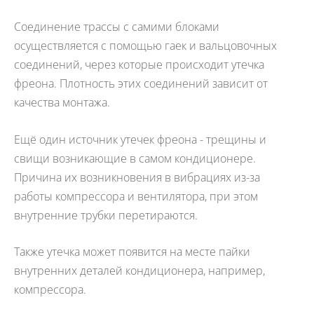
Соединение трассы с самими блоками
осуществляется с помощью гаек и вальцовочных
соединений, через которые происходит утечка
фреона. Плотность этих соединений зависит от
качества монтажа.
Ещё один источник утечек фреона - трещины и
свищи возникающие в самом кондиционере.
Причина их возникновения в вибрациях из-за
работы компрессора и вентилятора, при этом
внутренние трубки перетираются.
Также утечка может появится на месте пайки
внутренних деталей кондиционера, например,
компрессора.