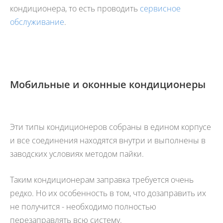
кондиционера, то есть проводить
сервисное
обслуживание
.
Мобильные и оконные кондиционеры
Эти типы кондиционеров собраны в едином корпусе
и все соединения находятся внутри и выполнены в
заводских условиях методом пайки.
Таким кондиционерам заправка требуется очень
редко. Но их особенность в том, что дозаправить их
не получится - необходимо полностью
перезаправлять всю систему.