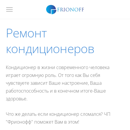
Ремонт
кондиционеров
Кондиционер в жизни современного человека
играет огромную роль. От того как Вы себя
чувствуете зависит Ваше настроение, Ваша
работоспособность и в конечном итоге-Ваше
здоровье.
Что же делать если кондиционер сломался? ЧП
"Фрионофф" поможет Вам в этом!