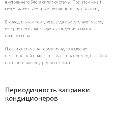
внутреннего блока сплит системы. При этом иней
может даже вылетать из кондиционера в комнату.
В холодильном контуре всегда присутствует масло,
которое необходимо для охлаждения смазки
компрессора.
И если система не герметична, то в местах
неплотностей появляется масло, например, на гайках
внешнего или внутреннего блока
Периодичность заправки
кондиционеров