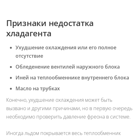
Признаки недостатка
хладагента
Ухудшение охлаждения или его полное
отсутствие
Обледенение вентилей наружного блока
Иней на теплообменнике внутреннего блока
Масло на трубках
Конечно, ухудшение охлаждения может быть
вызвано и другими причинами, но в первую очередь
необходимо проверить давление фреона в системе.
Иногда льдом покрывается весь теплообменник