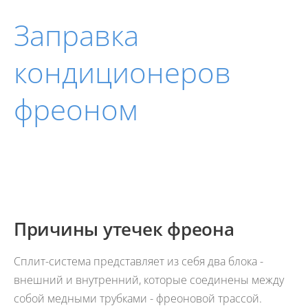
Заправка
кондиционеров
фреоном
Причины утечек фреона
Сплит-система представляет из себя два блока -
внешний и внутренний, которые соединены между
собой медными трубками - фреоновой трассой.