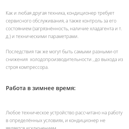
Как и любая другая техника, кондиционер требует
сервисного обслуживания, а также контроль за его
состоянием (загрязнённость, наличие хладагента и т.
д.) и техническими параметрами.
Последствия так же могут быть самыми разными-от
снижения холодопроизводительности , до выхода из
строя компрессора.
Работа в зимнее время:
Любое техническое устройство рассчитано на работу
в определённых условиях, и кондиционер не
является исключением.