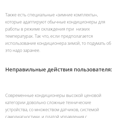
Также есть специальные «зимние комплекты»,
которые адаптируют обычные кондиционеры для
работы в режиме охлаждения при низких
температурах. Так что, если предполагается
использование кондиционера зимой, то подумать об
это надо заранее.
Неправильные действия пользователя:
Современные кондиционеры высокой ценовой
категории довольно сложные технические
устройства, со множеством датчиков, системой
самодиагностики, и платой управления с