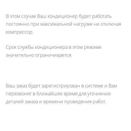
В этом случае Ваш кондиционер будет работать
постоянно при максимальной нагрузке не отключая
компрессор.
Срок службы кондиционера в этом режиме
значительно ограничивается.
Ваш заказ будет зарегистрирован в системе и Вам
перезвонят в ближайшее время для уточнения
деталей заказа и времени проведения работ.