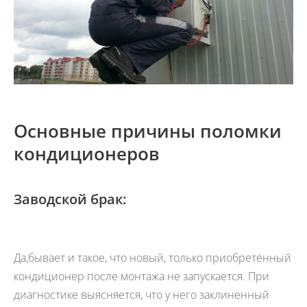
Основные причины поломки
кондиционеров
Заводской брак:
Да,бывает и такое, что новый, только приобретённый
кондиционер после монтажа не запускается. При
диагностике выясняется, что у него заклиненный