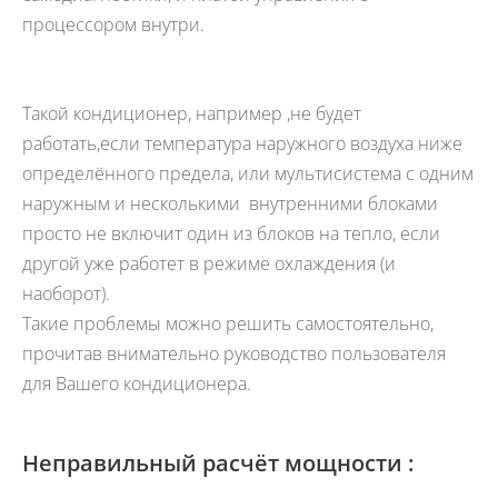
процессором внутри.
Такой кондиционер, например ,не будет
работать,если температура наружного воздуха ниже
определённого предела, или мультисистема с одним
наружным и несколькими внутренними блоками
просто не включит один из блоков на тепло, если
другой уже работет в режиме охлаждения (и
наоборот).
Такие проблемы можно решить самостоятельно,
прочитав внимательно руководство пользователя
для Вашего кондиционера.
Неправильный расчёт мощности :