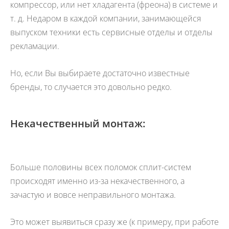
компрессор, или нет хладагента (фреона) в системе и
т. д. Недаром в каждой компании, занимающейся
выпуском техники есть сервисные отделы и отделы
рекламации.
Но, если Вы выбираете достаточно известные
бренды, то случается это довольно редко.
Некачественный монтаж:
Больше половины всех поломок сплит-систем
происходят именно из-за некачественного, а
зачастую и вовсе неправильного монтажа.
Это может выявиться сразу же (к примеру, при работе