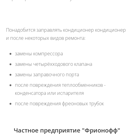
Понадобится заправлять кондиционер кондиционер
и после некоторых видов ремонта:
замены компрессора
замены четырёхходового клапана
замены заправочного порта
после повреждения теплообменников -
конденсатора или испарителя
после повреждения фреоновых трубок
Частное предприятие "Фрионофф"