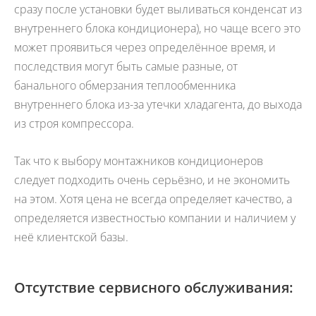
сразу после установки будет выливаться конденсат из
внутреннего блока кондиционера), но чаще всего это
может проявиться через определённое время, и
последствия могут быть самые разные, от
банального обмерзания теплообменника
внутреннего блока из-за утечки хладагента, до выхода
из строя компрессора.
Так что к выбору монтажников кондиционеров
следует подходить очень серьёзно, и не экономить
на этом. Хотя цена не всегда определяет качество, а
определяется известностью компании и наличием у
неё клиентской базы.
Отсутствие сервисного обслуживания: