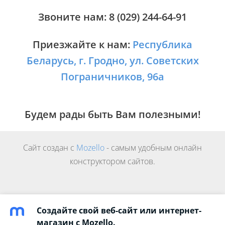
Звоните нам:
8 (029) 244-64-91
Приезжайте к нам:
Республика
Беларусь, г. Гродно, ул. Советских
Пограничников, 96а
Будем рады быть Вам полезными!
Сайт создан с
Mozello
- самым удобным онлайн
конструктором сайтов.
Создайте свой веб-сайт или интернет-
магазин с Mozello.