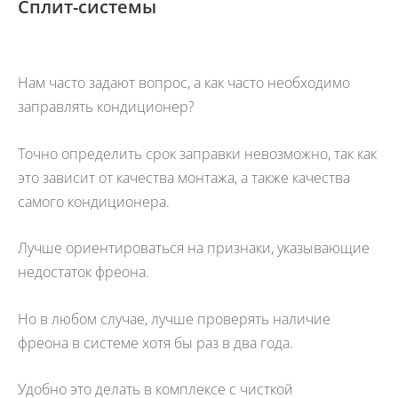
Сплит-системы
Нам часто задают вопрос, а как часто необходимо
заправлять кондиционер?
Точно определить срок заправки невозможно, так как
это зависит от качества монтажа, а также качества
самого кондиционера.
Лучше ориентироваться на признаки, указывающие
недостаток фреона.
Но в любом случае, лучше проверять наличие
фреона в системе хотя бы раз в два года.
Удобно это делать в комплексе с чисткой