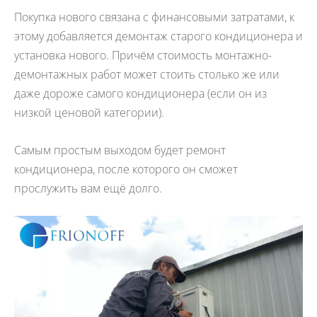
Покупка нового связана с финансовыми затратами, к
этому добавляется демонтаж старого кондиционера и
установка нового. Причём стоимость монтажно-
демонтажных работ может стоить столько же или
даже дороже самого кондиционера (если он из
низкой ценовой категории).
Самым простым выходом будет ремонт
кондиционера, после которого он сможет
прослужить вам ещё долго.